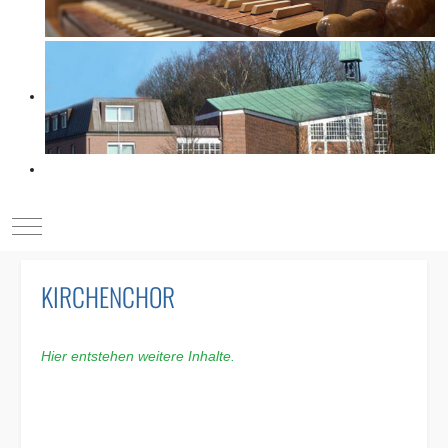
Mobile Menu Toggle
KIRCHENCHOR
Hier entstehen weitere Inhalte.