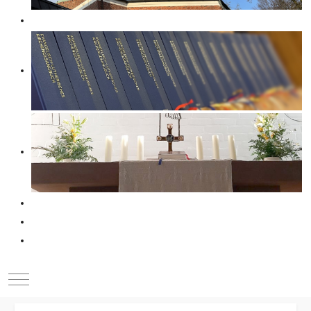
Mobile Menu Toggle